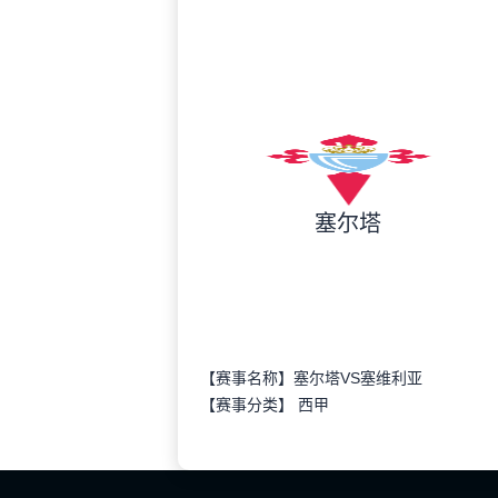
塞尔塔
【赛事名称】塞尔塔VS塞维利亚
【赛事分类】
西甲